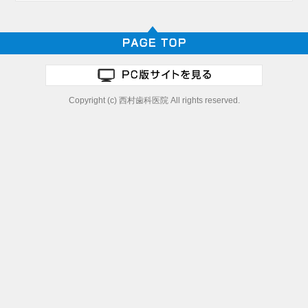
Copyright (c) 西村歯科医院 All rights reserved.